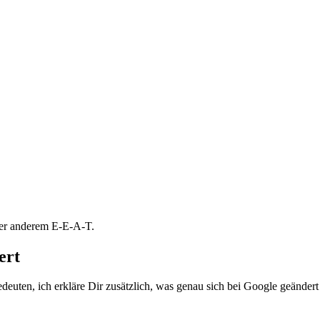
ter anderem E-E-A-T.
ert
euten, ich erkläre Dir zusätzlich, was genau sich bei Google geändert 