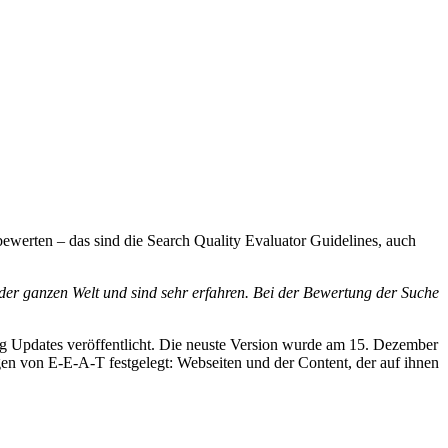
bewerten – das sind die Search Quality Evaluator Guidelines, auch
der ganzen Welt und sind sehr erfahren. Bei der Bewertung der Suche
ig Updates veröffentlicht. Die neuste Version wurde am 15. Dezember
 von E-E-A-T festgelegt: Webseiten und der Content, der auf ihnen